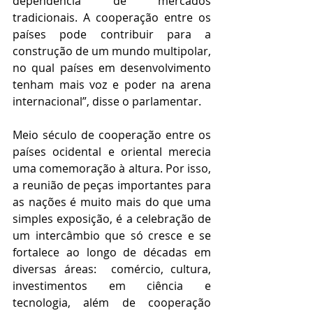
dependência de mercados 
tradicionais. A cooperação entre os 
países pode contribuir para a 
construção de um mundo multipolar, 
no qual países em desenvolvimento 
tenham mais voz e poder na arena 
internacional”, disse o parlamentar.
Meio século de cooperação entre os 
países ocidental e oriental merecia 
uma comemoração à altura. Por isso, 
a reunião de peças importantes para 
as nações é muito mais do que uma 
simples exposição, é a celebração de 
um intercâmbio que só cresce e se 
fortalece ao longo de décadas em 
diversas áreas:  comércio, cultura, 
investimentos em ciência e 
tecnologia, além de cooperação 