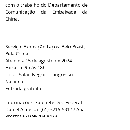
com o trabalho do Departamento de 
Comunicação da Embaixada da 
China.
Serviço: Exposição Laços: Belo Brasil, 
Bela China 
Até o dia 15 de agosto de 2024 
Horário: 9h às 18h
Local: Salão Negro - Congresso 
Nacional 
Entrada gratuita 
Informações-Gabinete Dep Federal 
Daniel Almeida- (61) 3215-5317 / Ana 
Prestes (61) 98204-8473