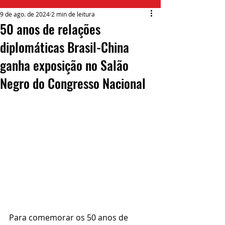
9 de ago. de 2024
2 min de leitura
50 anos de relações
diplomáticas Brasil-China
ganha exposição no Salão
Negro do Congresso Nacional
Para comemorar os 50 anos de 