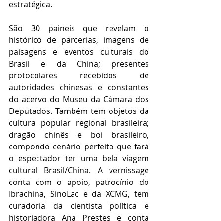
estratégica.
São 30 paineis que revelam o 
histórico de parcerias, imagens de 
paisagens e eventos culturais do 
Brasil e da China; presentes 
protocolares recebidos de 
autoridades chinesas e constantes 
do acervo do Museu da Câmara dos 
Deputados. Também tem objetos da 
cultura popular regional brasileira; 
dragão chinês e boi brasileiro, 
compondo cenário perfeito que fará 
o espectador ter uma bela viagem 
cultural Brasil/China. A vernissage 
conta com o apoio, patrocínio do 
Ibrachina, SinoLac e da XCMG, tem 
curadoria da cientista política e 
historiadora Ana Prestes e conta 