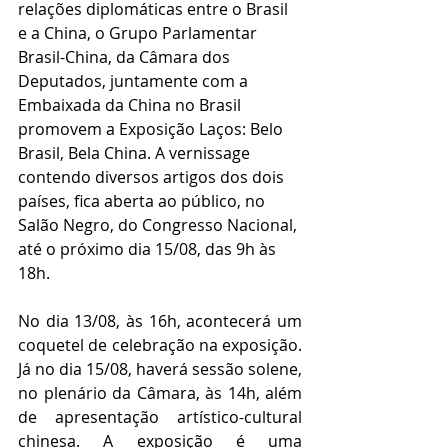
relações diplomáticas entre o Brasil 
e a China, o Grupo Parlamentar 
Brasil-China, da Câmara dos 
Deputados, juntamente com a 
Embaixada da China no Brasil 
promovem a Exposição Laços: Belo 
Brasil, Bela China. A vernissage 
contendo diversos artigos dos dois 
países, fica aberta ao público, no 
Salão Negro, do Congresso Nacional, 
até o próximo dia 15/08, das 9h às 
18h. 
No dia 13/08, às 16h, acontecerá um 
coquetel de celebração na exposição. 
Já no dia 15/08, haverá sessão solene, 
no plenário da Câmara, às 14h, além 
de apresentação artístico-cultural 
chinesa. A exposição é uma 