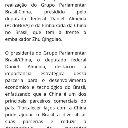
realização do Grupo Parlamentar 
Brasil-China, presidido pelo 
deputado federal Daniel Almeida 
(PCdoB/BA) e da Embaixada da China 
no Brasil, que tem à frente o 
embaixador Zhu Qingqiao. 
O presidente do Grupo Parlamentar 
Brasil/China, o deputado federal 
Daniel Almeida, destacou a 
importância estratégica dessa 
parceria para o desenvolvimento 
econômico e tecnológico do Brasil, 
enfatizando que a China é um dos 
principais parceiros comerciais do 
país. “Fortalecer laços com a China 
pode ajudar o Brasil a diversificar 
suas parcerias e reduzir a 