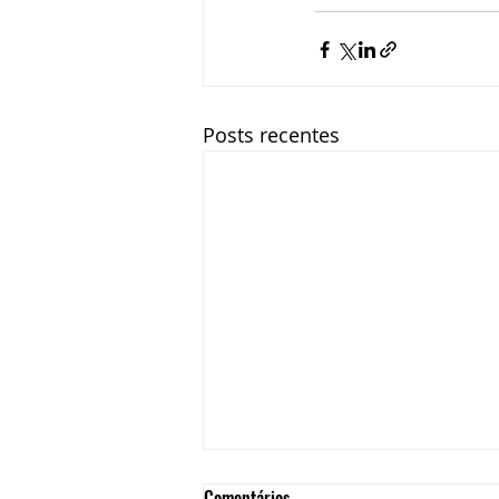
Posts recentes
Comentários