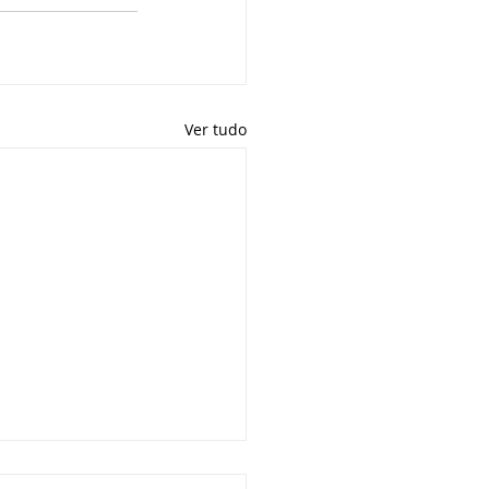
Ver tudo