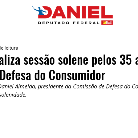
e leitura
liza sessão solene pelos 35 
 Defesa do Consumidor
Daniel Almeida, presidente da Comissão de Defesa do Co
solenidade.