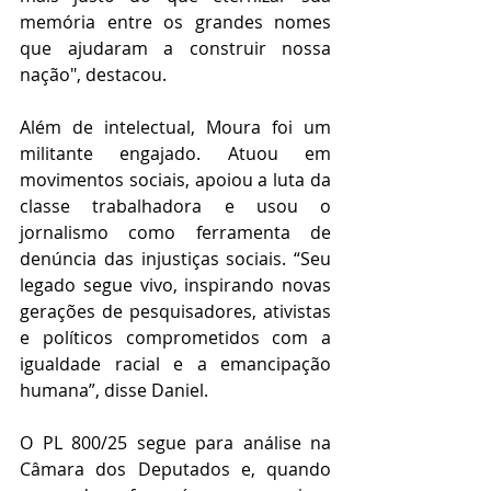
memória entre os grandes nomes 
que ajudaram a construir nossa 
nação", destacou.
Além de intelectual, Moura foi um 
militante engajado. Atuou em 
movimentos sociais, apoiou a luta da 
classe trabalhadora e usou o 
jornalismo como ferramenta de 
denúncia das injustiças sociais. “Seu 
legado segue vivo, inspirando novas 
gerações de pesquisadores, ativistas 
e políticos comprometidos com a 
igualdade racial e a emancipação 
humana”, disse Daniel.
O PL 800/25 segue para análise na 
Câmara dos Deputados e, quando 