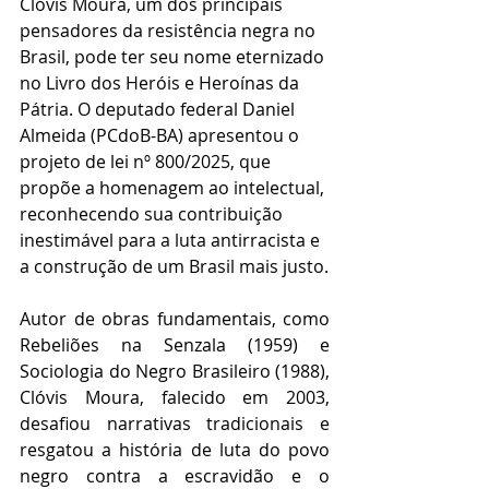
Clóvis Moura, um dos principais 
pensadores da resistência negra no 
Brasil, pode ter seu nome eternizado 
no Livro dos Heróis e Heroínas da 
Pátria. O deputado federal Daniel 
Almeida (PCdoB-BA) apresentou o 
projeto de lei nº 800/2025, que 
propõe a homenagem ao intelectual, 
reconhecendo sua contribuição 
inestimável para a luta antirracista e 
a construção de um Brasil mais justo.
Autor de obras fundamentais, como 
Rebeliões na Senzala (1959) e 
Sociologia do Negro Brasileiro (1988), 
Clóvis Moura, falecido em 2003, 
desafiou narrativas tradicionais e 
resgatou a história de luta do povo 
negro contra a escravidão e o 