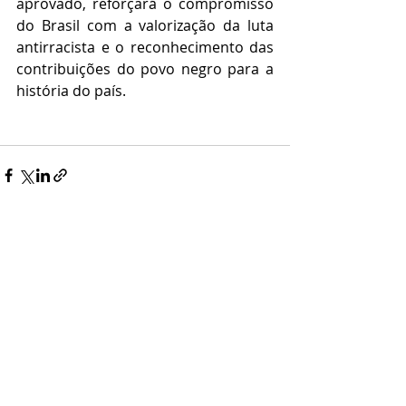
aprovado, reforçará o compromisso 
do Brasil com a valorização da luta 
antirracista e o reconhecimento das 
contribuições do povo negro para a 
história do país.
Posts recentes
Ver tudo