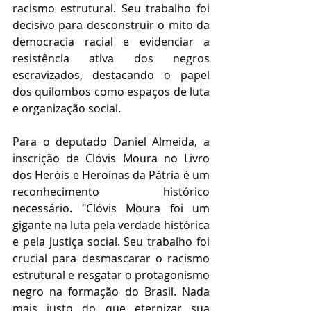
racismo estrutural. Seu trabalho foi 
decisivo para desconstruir o mito da 
democracia racial e evidenciar a 
resistência ativa dos negros 
escravizados, destacando o papel 
dos quilombos como espaços de luta 
e organização social.
Para o deputado Daniel Almeida, a 
inscrição de Clóvis Moura no Livro 
dos Heróis e Heroínas da Pátria é um 
reconhecimento histórico 
necessário. "Clóvis Moura foi um 
gigante na luta pela verdade histórica 
e pela justiça social. Seu trabalho foi 
crucial para desmascarar o racismo 
estrutural e resgatar o protagonismo 
negro na formação do Brasil. Nada 
mais justo do que eternizar sua 