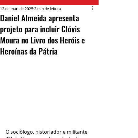
12 de mar. de 2025
2 min de leitura
Daniel Almeida apresenta
projeto para incluir Clóvis
Moura no Livro dos Heróis e
Heroínas da Pátria
O sociólogo, historiador e militante 