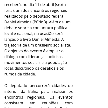
receberá, no dia 11 de abril (sexta-
feira), um dos encontros regionais 
realizados pelo deputado federal 
Daniel Almeida (PCdoB). Além de um 
debate sobre a conjuntura política 
local e nacional, na ocasião será 
lançado o livro Daniel Almeida: A 
trajetória de um brasileiro socialista. 
O objetivo do evento é ampliar o 
diálogo com lideranças políticas, 
movimentos sociais e a população 
local, discutindo os desafios e os 
rumos da cidade.
O deputado percorrerá cidades do 
interior da Bahia para realizar os 
encontros regionais. Os eventos 
consistem em reuniões com 