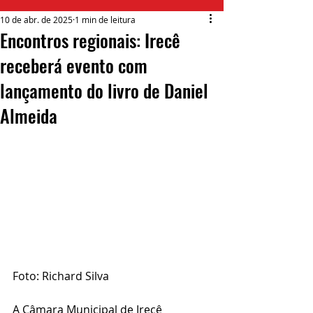
10 de abr. de 2025
1 min de leitura
Encontros regionais: Irecê
receberá evento com
lançamento do livro de Daniel
Almeida
Foto: Richard Silva 
A Câmara Municipal de Irecê 