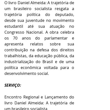
O livro Daniel Almeida: A trajetória de 
um brasileiro socialista resgata a 
trajetória política do deputado, 
desde sua juventude no movimento 
estudantil até sua atuação no 
Congresso Nacional. A obra celebra 
os 70 anos do parlamentar e 
apresenta relatos sobre sua 
contribuição na defesa dos direitos 
trabalhistas, da educação pública, da 
industrialização do Brasil e de uma 
política econômica voltada para o 
desenvolvimento social.
SERVIÇO:
Encontro Regional e Lançamento do 
livro Daniel Almeida: A trajetória de 
um brasileiro socialista