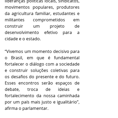
lideranças políticas locais, sindicatos, 
movimentos populares, produtores 
da agricultura familiar, estudantes e 
militantes comprometidos em 
construir um projeto de 
desenvolvimento efetivo para a 
cidade e o estado.
“Vivemos um momento decisivo para 
o Brasil, em que é fundamental 
fortalecer o diálogo com a sociedade 
e construir soluções coletivas para 
os desafios do presente e do futuro. 
Esses encontros serão espaços de 
debate, troca de ideias e 
fortalecimento da nossa caminhada 
por um país mais justo e igualitário”, 
afirma o parlamentar.