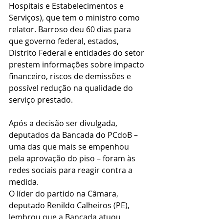
Hospitais e Estabelecimentos e 
Serviços), que tem o ministro como 
relator. Barroso deu 60 dias para 
que governo federal, estados, 
Distrito Federal e entidades do setor 
prestem informações sobre impacto 
financeiro, riscos de demissões e 
possível redução na qualidade do 
serviço prestado.
Após a decisão ser divulgada, 
deputados da Bancada do PCdoB – 
uma das que mais se empenhou 
pela aprovação do piso – foram às 
redes sociais para reagir contra a 
medida.
O líder do partido na Câmara, 
deputado Renildo Calheiros (PE), 
lembrou que a Bancada atuou 