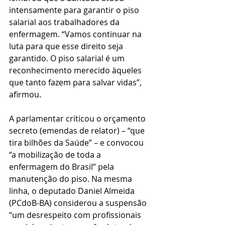
intensamente para garantir o piso 
salarial aos trabalhadores da 
enfermagem. “Vamos continuar na 
luta para que esse direito seja 
garantido. O piso salarial é um 
reconhecimento merecido àqueles 
que tanto fazem para salvar vidas”, 
afirmou.
A parlamentar criticou o orçamento 
secreto (emendas de relator) – “que 
tira bilhões da Saúde” – e convocou 
“a mobilização de toda a 
enfermagem do Brasil” pela 
manutenção do piso. Na mesma 
linha, o deputado Daniel Almeida 
(PCdoB-BA) considerou a suspensão 
“um desrespeito com profissionais 