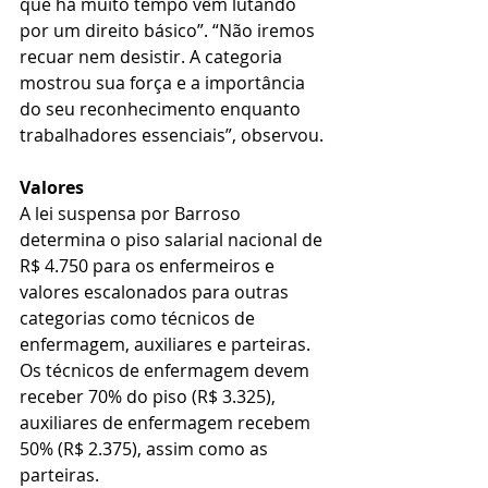
que há muito tempo vêm lutando 
por um direito básico”. “Não iremos 
recuar nem desistir. A categoria 
mostrou sua força e a importância 
do seu reconhecimento enquanto 
trabalhadores essenciais”, observou.
Valores
A lei suspensa por Barroso 
determina o piso salarial nacional de 
R$ 4.750 para os enfermeiros e 
valores escalonados para outras 
categorias como técnicos de 
enfermagem, auxiliares e parteiras. 
Os técnicos de enfermagem devem 
receber 70% do piso (R$ 3.325), 
auxiliares de enfermagem recebem 
50% (R$ 2.375), assim como as 
parteiras.