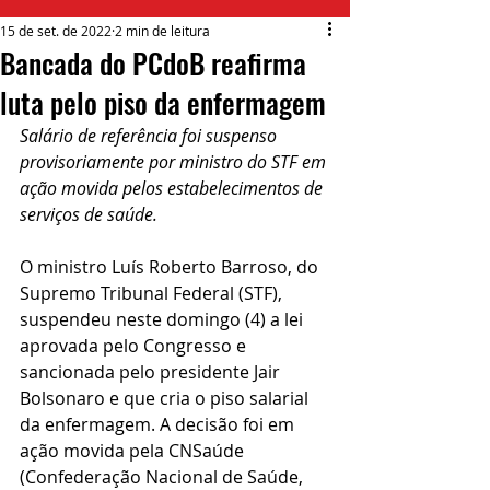
15 de set. de 2022
2 min de leitura
Bancada do PCdoB reafirma
luta pelo piso da enfermagem
Salário de referência foi suspenso 
provisoriamente por ministro do STF em 
ação movida pelos estabelecimentos de 
serviços de saúde.
O ministro Luís Roberto Barroso, do 
Supremo Tribunal Federal (STF), 
suspendeu neste domingo (4) a lei 
aprovada pelo Congresso e 
sancionada pelo presidente Jair 
Bolsonaro e que cria o piso salarial 
da enfermagem. A decisão foi em 
ação movida pela CNSaúde 
(Confederação Nacional de Saúde, 