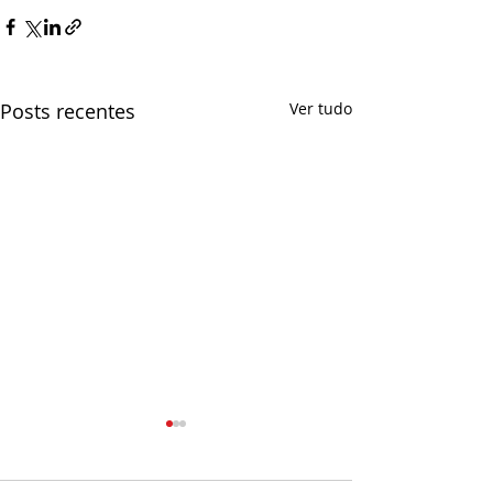
Posts recentes
Ver tudo