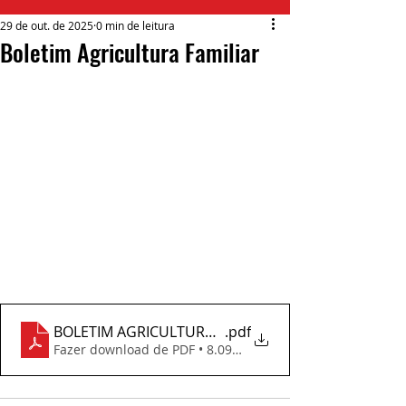
29 de out. de 2025
0 min de leitura
Boletim Agricultura Familiar
BOLETIM AGRICULTURA FAMILIAR (1)
.pdf
Fazer download de PDF • 8.09MB