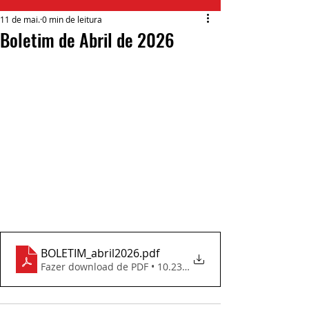
11 de mai.
0 min de leitura
Boletim de Abril de 2026
BOLETIM_abril2026
.pdf
Fazer download de PDF • 10.23MB