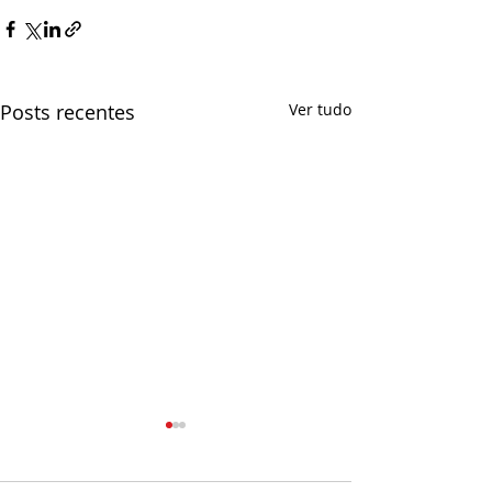
Posts recentes
Ver tudo