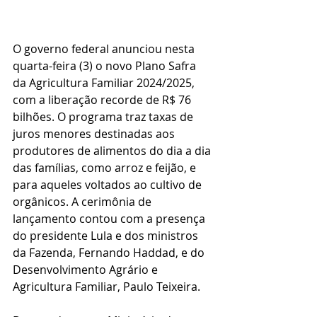
O governo federal anunciou nesta 
quarta-feira (3) o novo Plano Safra 
da Agricultura Familiar 2024/2025, 
com a liberação recorde de R$ 76 
bilhões. O programa traz taxas de 
juros menores destinadas aos 
produtores de alimentos do dia a dia 
das famílias, como arroz e feijão, e 
para aqueles voltados ao cultivo de 
orgânicos. A cerimônia de 
lançamento contou com a presença 
do presidente Lula e dos ministros 
da Fazenda, Fernando Haddad, e do 
Desenvolvimento Agrário e 
Agricultura Familiar, Paulo Teixeira.