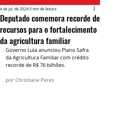
4 de jul. de 2024
3 min de leitura
Deputado comemora recorde de
recursos para o fortalecimento
da agricultura familiar
Governo Lula anunciou Plano Safra 
da Agricultura Familiar com crédito 
recorde de R$ 76 bilhões.
por Christiane Peres