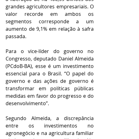
grandes agricultores empresariais. O 
valor recorde em ambos os 
segmentos corresponde a um 
aumento de 9,1% em relação à safra 
passada.
Para o vice-líder do governo no 
Congresso, deputado Daniel Almeida 
(PCdoB-BA), esse é um investimento 
essencial para o Brasil. “O papel do 
governo e das ações de governo é 
transformar em políticas públicas 
medidas em favor do progresso e do 
desenvolvimento”.
Segundo Almeida, a discrepância 
entre os investimentos no 
agronegócio e na agricultura familiar 