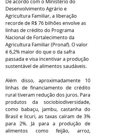
De acordo com o Ministério do 
Desenvolvimento Agrário e 
Agricultura Familiar, a liberação 
recorde de R$ 76 bilhões envolve as 
linhas de crédito do Programa 
Nacional de Fortalecimento da 
Agricultura Familiar (Pronaf). O valor 
é 6,2% maior do que o da safra 
passada e visa incentivar a produção 
sustentável de alimentos saudáveis.
Além disso, aproximadamente 10 
linhas de financiamento de crédito 
rural tiveram redução dos juros. Para 
produtos da sociobiodiversidade, 
como babaçu, jambu, castanha do 
Brasil e licuri, as taxas caíram de 3% 
para 2%. Já para a produção de 
alimentos como feijão, arroz, 